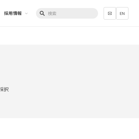
採用情報
EN
検索キーワード入力
採択