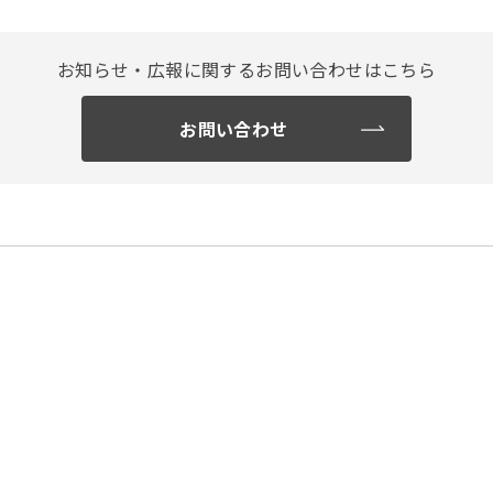
お知らせ・広報に関する
お問い合わせはこちら
お問い合わせ