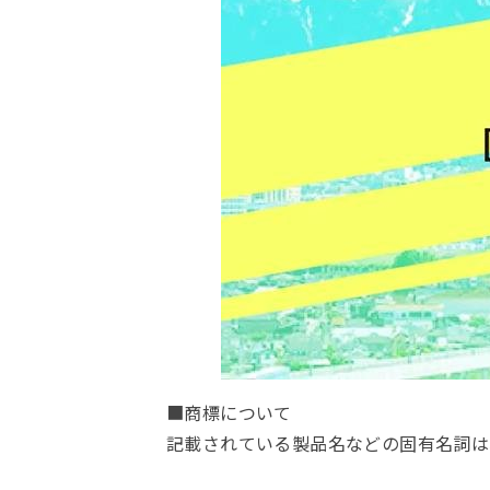
■商標について
記載されている製品名などの固有名詞は