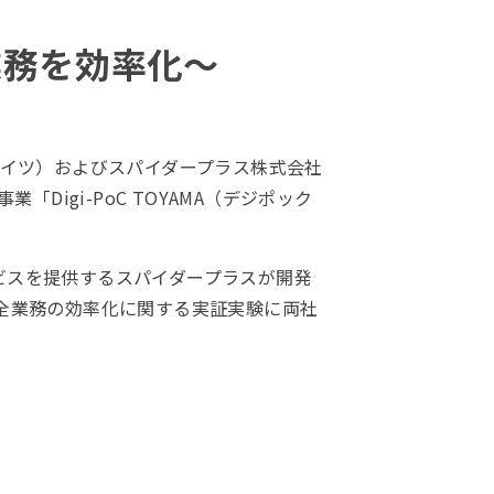
業務を効率化～
メイツ）およびスパイダープラス株式会社
Digi-PoC TOYAMA（デジポック
ビスを提供するスパイダープラスが開発
保全業務の効率化に関する実証実験に両社