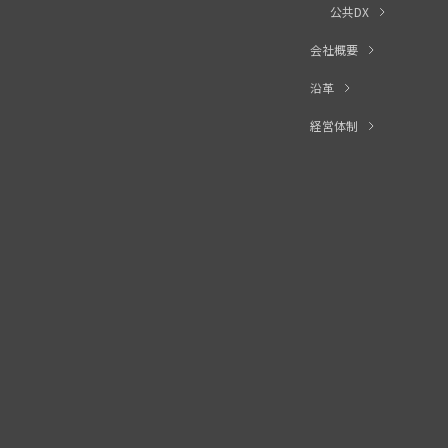
公共DX
会社概要
沿革
経営体制