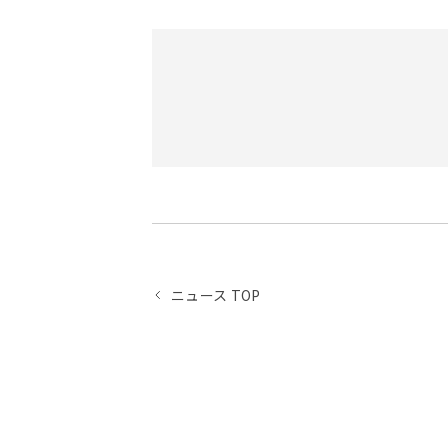
ニュース TOP