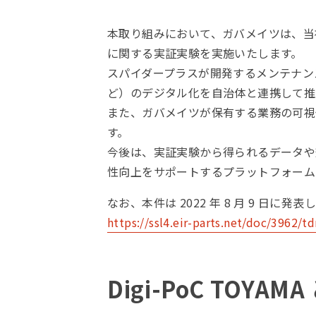
本取り組みにおいて、ガバメイツは、当
に関する実証実験を実施いたします。
スパイダープラスが開発するメンテナン
ど）のデジタル化を自治体と連携して推
また、ガバメイツが保有する業務の可視
す。
今後は、実証実験から得られるデータや
性向上をサポートするプラットフォーム
なお、本件は 2022 年 8 月 9 
https://ssl4.eir-parts.net/doc/3962/
Digi-PoC TOYAMA