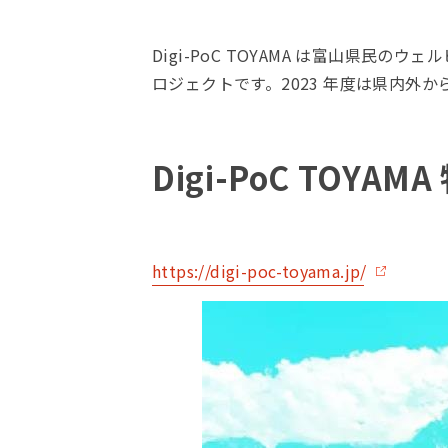
Digi-PoC TOYAMA は富山県
ロジェクトです。2023 年度は県内外か
Digi-PoC TOYA
https://digi-poc-toyama.jp/