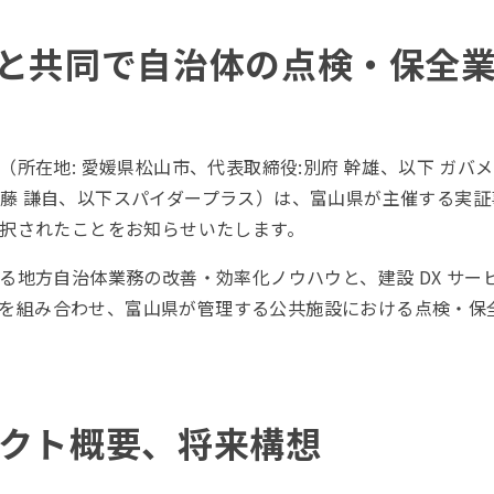
と共同で自治体の点検・保全
所在地: 愛媛県松山市、代表取締役:別府 幹雄、以下 ガバ
伊藤 謙自、以下スパイダープラス）は、富山県が主催する実証事業「
択されたことをお知らせいたします。
る地方自治体業務の改善・効率化ノウハウと、建設 DX サー
nt」を組み合わせ、富山県が管理する公共施設における点検・
クト概要、将来構想