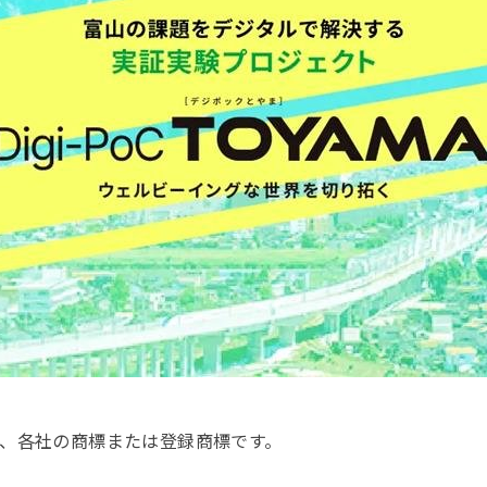
、各社の商標または登録商標です。