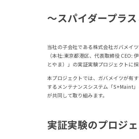
～スパイダープラス
当社の子会社である株式会社ガバメイツ（
（本社:東京都港区、代表取締役 CEO: 
とやま）」の実証実験プロジェクトに採
本プロジェクトでは、ガバメイツが有す
するメンテナンスシステム「S+Mai
が共同して取り組みます。
実証実験のプロジェ