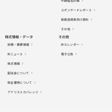
中期経営計画
スポンサードレポート
新規投資家向け資料
その他
株式情報・データ
その他
財務・業績情報
IRカレンダー
IRニュース
電子公告
株式情報
配当金について
株主優待について
アナリストカバレッジ