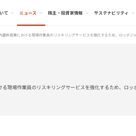
いて
ニュース
株主・投資家情報
サステナビリティ
内基幹産業における現場作業員のリスキリングサービスを強化するため、ロッボジ
ける現場作業員のリスキリングサービスを強化するため、ロッ