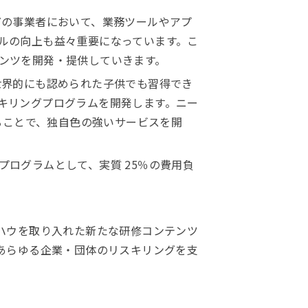
どの事業者において、業務ツールやアプ
ルの向上も益々重要になっています。こ
ンツを開発・提供していきます。
世界的にも認められた子供でも習得でき
キリングプログラムを開発します。ニー
ることで、独自色の強いサービスを開
ログラムとして、実質 25％の費用負
ハウを取り入れた新たな研修コンテンツ
あらゆる企業・団体のリスキリングを支