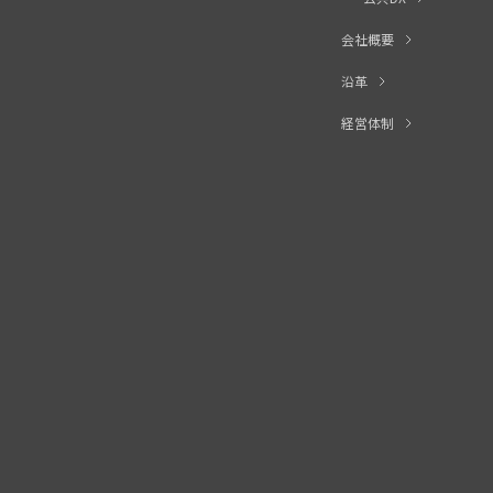
会社概要
沿革
経営体制