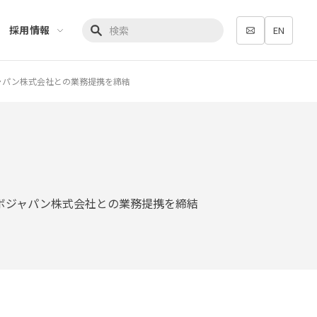
採用情報
EN
検索キーワード入力
ャパン株式会社との業務提携を締結
ボジャパン株式会社との業務提携を締結