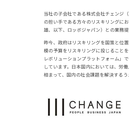
当社の子会社である株式会社チェンジ（本
の担い手である方々のリスキリングにお
雄、以下、ロッボジャパン）との業務提
昨今、政府はリスキリングを国策と位置づけ
模の予算をリスキリングに投じることを
レボリューションプラットフォーム」で
しています。日本国内においては、労働
相まって、国内の社会課題を解決するう