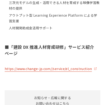
三次元モデルの生成・活用できる人材を育成する映像学習教
材の提供
アウトプット型 Learning Experience Platform による学
習支援
人材開発助成金活用サポート
■「建設 DX 推進人材育成研修」サービス紹介
ページ
https://www.change-jp.com//service/el_construction
お知らせ・広報に関する
お問い合わせはこちら