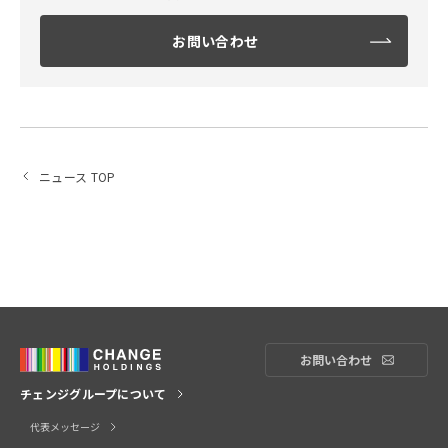
お問い合わせ
ニュース TOP
お問い合わせ
お問い合
チェンジグループについて
代表メッセージ