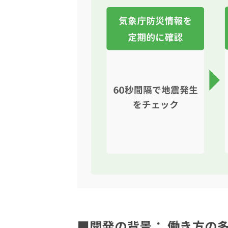
■開発の背景： 働き方の