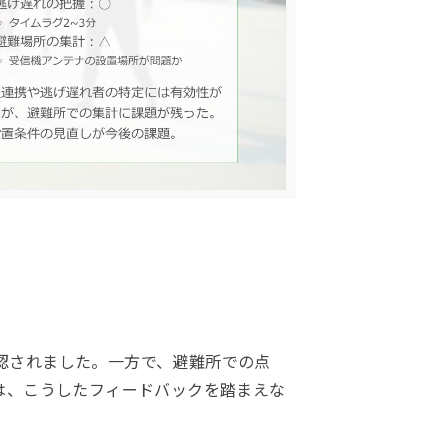
認されました。一方で、避難所での点
 では、こうしたフィードバックを踏まえな