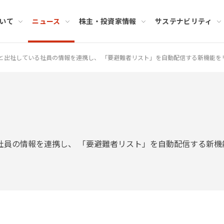
いて
ニュース
株主・投資家情報
サステナビリティ
と出社している社員の情報を連携し、 「要避難者リスト」を自動配信する新機能を
社員の情報を連携し、 「要避難者リスト」を自動配信する新機