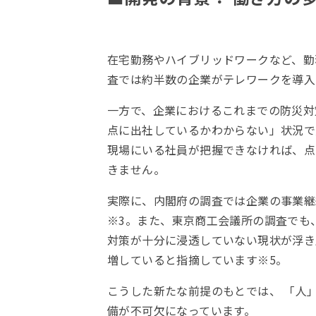
在宅勤務やハイブリッドワークなど、勤
査では約半数の企業がテレワークを導入
一方で、企業におけるこれまでの防災対
点に出社しているかわからない」状況で
現場にいる社員が把握できなければ、点
きません。
実際に、内閣府の調査では企業の事業継続
※3。また、東京商工会議所の調査でも、
対策が十分に浸透していない現状が浮き
増していると指摘しています※5。
こうした新たな前提のもとでは、 「人
備が不可欠になっています。