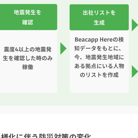
多様化に伴う防災対策の変化