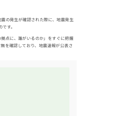
上の地震の発生が確認された際に、地震発生
のです。
内の拠点に、誰がいるのか」をすぐに把握
有無を確認しており、地震速報が公表さ