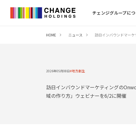
チェンジグループにつ
HOME
ニュース
訪日インバウンドマーケテ
地方創生
2026年05月08日
訪日インバウンドマーケティングのOnw
域の作り方」ウェビナーを6/2に開催