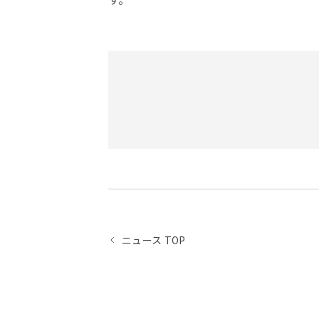
ニュース TOP