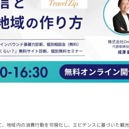
して、地域内の消費行動を可視化し、エビデンスに基づいた観