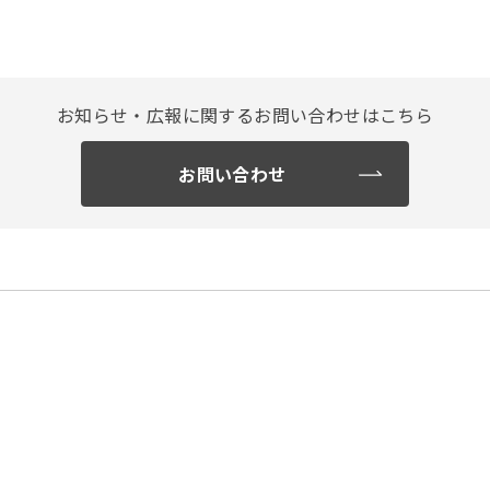
お知らせ・広報に関する
お問い合わせはこちら
お問い合わせ