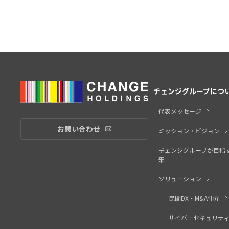
チェンジグループにつ
代表メッセージ
お問い合わせ
お問い合わせリンク
ミッション・ビジョン
チェンジグループが目指
来
ソリューション
民間DX・M&A仲介
サイバーセキュリテ