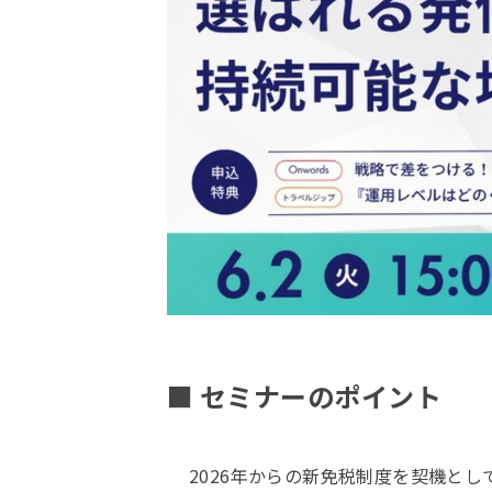
■ セミナーのポイント
2026年からの新免税制度を契機と