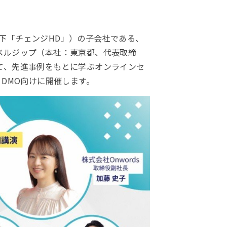
下「チェンジHD」）の子会社である、
トラベルジップ（本社：東京都、代表取締
て、先進事例をもとに学ぶオンラインセ
体・DMO向けに開催します。