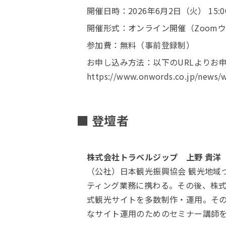
開催日時：2026年6月2日（火） 15:00
開催形式：オンライン開催（Zoom
参加費：無料（事前登録制）
お申し込み方法：以下のURLよりお
https://www.onwords.co.jp/news/w
■ 登壇者
株式会社トラベルジップ 上野 貴洋
（公社）日本観光振興協会 観光地域
ティング業務に携わる。その後、株式
式観光サイトを多数制作・運用。そ
なサイト運用のためのセミナー講師を